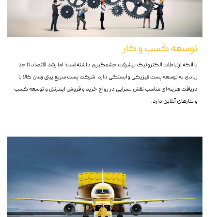
توسعه کسب و کار
با آنکه ارتباطات الکترونیک پیشرفت چشمگیری داشته‌است؛ اما رشد اقتصاد تا حد
زیادی به توسعه پست فیزیکی وابستگی دارد. شرکت پست سریع پیتی رسان کالا با
دریافت هزینه‌ای مناسب نقش بسزایی در رواج خرید و فروش اینترنتی و توسعه کسب
و کارهای آنلاین دارد.